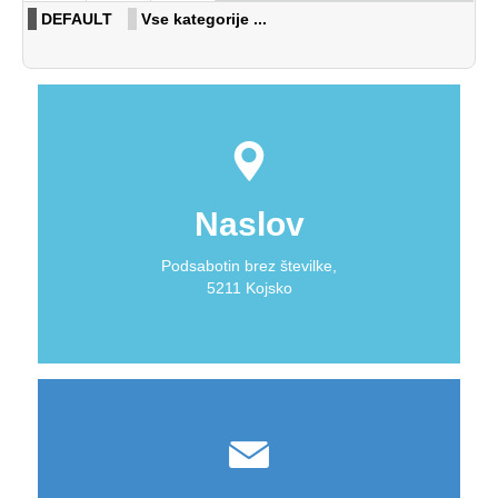
DEFAULT
Vse kategorije ...
Naslov
Podsabotin brez številke,
5211 Kojsko